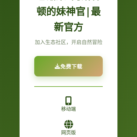
顿的妹神官|最
新官方
加入生态社区，开启自然冒险
免费下载
移动端
网页版