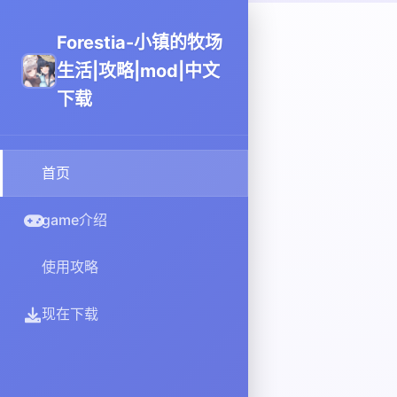
Forestia-小镇的牧场
生活|攻略|mod|中文
下载
首页
game介绍
使用攻略
现在下载