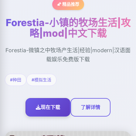
🌠 精品推荐
Forestia-小镇的牧场生活|攻
略|mod|中文下载
Forestia-微镇之中牧场产生活|经验|modern|汉语面
载娱乐免费版下载
#种田
#模拟生活
现在下载
了解详情