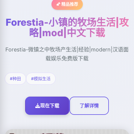
🌠 精品推荐
Forestia-小镇的牧场生活|攻
略|mod|中文下载
Forestia-微镇之中牧场产生活|经验|modern|汉语面
载娱乐免费版下载
#种田
#模拟生活
现在下载
了解详情