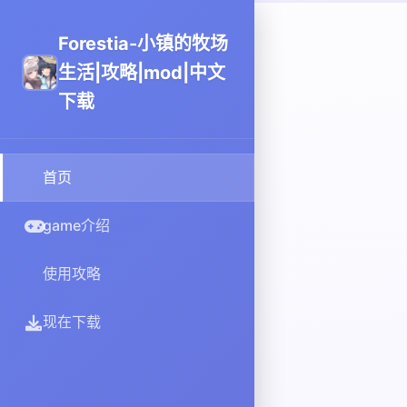
Forestia-小镇的牧场
生活|攻略|mod|中文
下载
首页
game介绍
使用攻略
现在下载