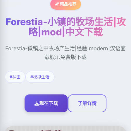
🌠 精品推荐
Forestia-小镇的牧场生活|攻
略|mod|中文下载
Forestia-微镇之中牧场产生活|经验|modern|汉语面
载娱乐免费版下载
#种田
#模拟生活
现在下载
了解详情