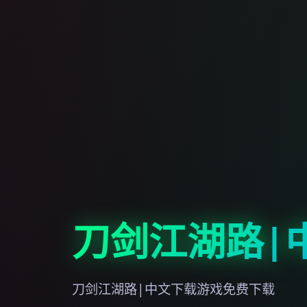
刀剑江湖路|
刀剑江湖路|中文下载游戏免费下载