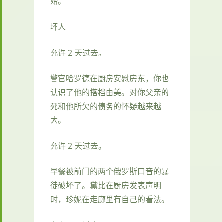
始。
坏人
允许 2 天过去。
警官哈罗德在厨房安慰房东，你也
认识了他的搭档由美。对你父亲的
死和他所欠的债务的怀疑越来越
大。
允许 2 天过去。
早餐被前门的两个俄罗斯口音的暴
徒破坏了。黛比在厨房发表声明
时，珍妮在走廊里有自己的看法。