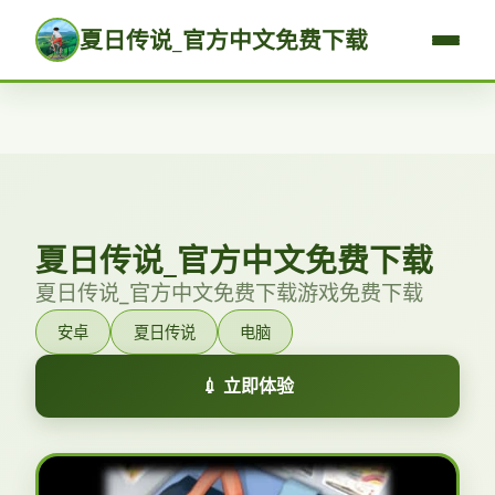
夏日传说_官方中文免费下载
夏日传说_官方中文免费下载
夏日传说_官方中文免费下载游戏免费下载
安卓
夏日传说
电脑
💉 立即体验