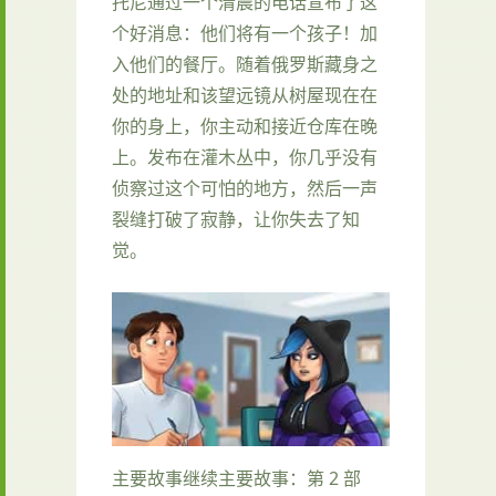
托尼通过一个清晨的电话宣布了这
个好消息：他们将有一个孩子！加
入他们的餐厅。随着俄罗斯藏身之
处的地址和该望远镜从树屋现在在
你的身上，你主动和接近仓库在晚
上。发布在灌木丛中，你几乎没有
侦察过这个可怕的地方，然后一声
裂缝打破了寂静，让你失去了知
觉。
主要故事继续主要故事：第 2 部