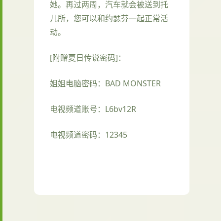
她。再过两周，汽车就会被送到托
儿所，您可以和约瑟芬一起正常活
动。
[附赠夏日传说密码]：
姐姐电脑密码：BAD MONSTER
电视频道账号：L6bv12R
电视频道密码：12345