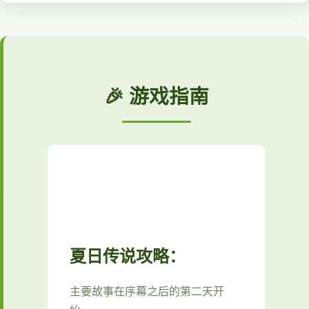
🎉 游戏指南
夏日传说攻略：
主要故事在序幕之后的第二天开