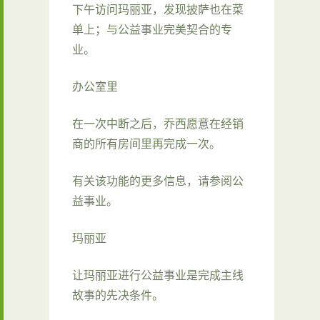
下午访问玛丽亚，发现披萨也在菜
单上；与公益事业完美契合的专
业。
办公室里
在一次中断之后，乔西愿意在经销
商的所有房间里再完成一次。
有关该功能的更多信息，请参阅公
益事业。
玛丽亚
让玛丽亚进行公益事业是完成主线
故事的先决条件。