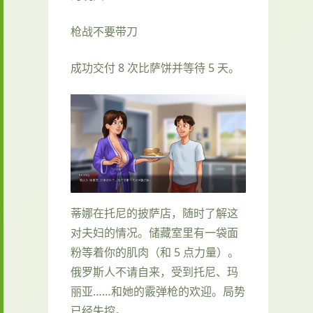
枪战不要带刀
成功交付 8 次比萨饼并等待 5 天。
蒂娜在托尼的披萨店，随时了解这
对夫妇的情况。储藏室里有一袋面
粉等着你的肌肉（和 5 点力量）。
俄罗斯人不请自来，受到托尼、玛
丽亚……和她的霰弹枪的欢迎。局势
已经失控。