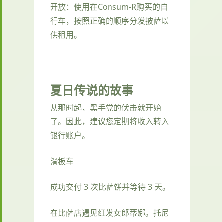
开放：使用在Consum-R购买的自
行车，按照正确的顺序分发披萨以
供租用。
夏日传说的故事
从那时起，黑手党的伏击就开始
了。因此，建议您定期将收入转入
银行账户。
滑板车
成功交付 3 次比萨饼并等待 3 天。
在比萨店遇见红发女郎蒂娜。托尼