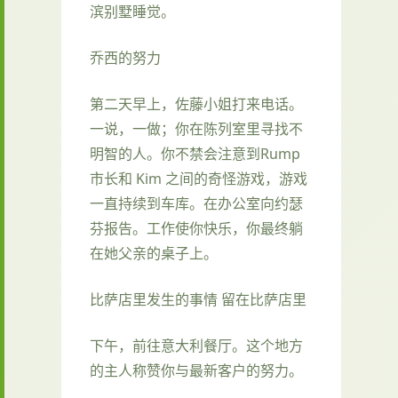
滨别墅睡觉。
乔西的努力
第二天早上，佐藤小姐打来电话。
一说，一做；你在陈列室里寻找不
明智的人。你不禁会注意到Rump
市长和 Kim 之间的奇怪游戏，游戏
一直持续到车库。在办公室向约瑟
芬报告。工作使你快乐，你最终躺
在她父亲的桌子上。
比萨店里发生的事情 留在比萨店里
下午，前往意大利餐厅。这个地方
的主人称赞你与最新客户的努力。