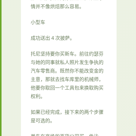
情并不像烘焙那么容易。
小型车
成功送出 4 次披萨。
托尼坚持要你买新车。前往约瑟芬
与她的同事就私人照片发生争执的
汽车零售商。既然你不能改变金的
主意，那就去找车库里的机械师，
他要你取回一个工具包来换取购买
权利。
如果已经完成，接下来的两个步骤
是可选的。