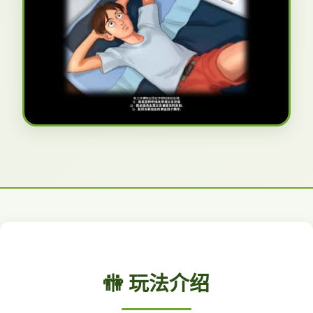
🚻 玩法介绍