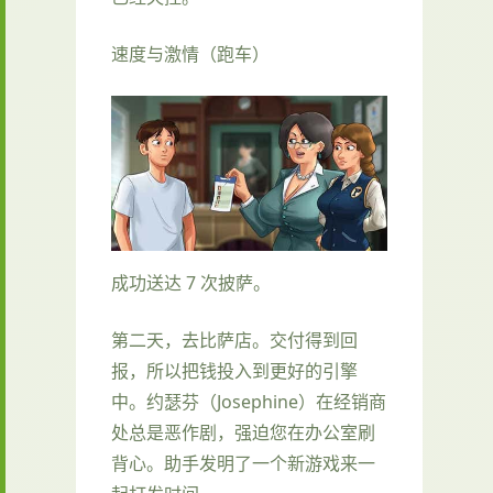
速度与激情（跑车）
成功送达 7 次披萨。
第二天，去比萨店。交付得到回
报，所以把钱投入到更好的引擎
中。约瑟芬（Josephine）在经销商
处总是恶作剧，强迫您在办公室刷
背心。助手发明了一个新游戏来一