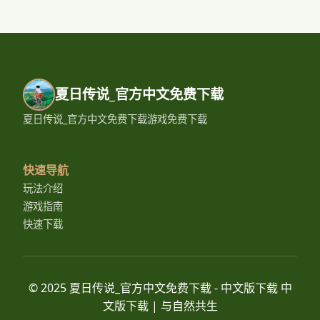
夏日传说_官方中文免费下载
夏日传说_官方中文免费下载游戏免费下载
快速导航
玩法介绍
游戏指南
快速下载
© 2025 夏日传说_官方中文免费下载 - 中文版下载 中
文版下载 | 与自然共生