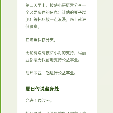
第二天早上，披萨小哥愿意分享一
个必要条件的信息：让他的妻子增
肥！等托尼放一点浪漫，晚上就进
储藏室。
在这里保存分支。
无论有没有披萨小哥的支持，玛丽
亚都毫无保留地支持公益事业。
与玛丽亚一起进行公益事业。
夏日传说藏身处
允许 1 周过去。