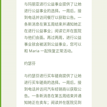
与玛丽亚进行公益事业提供了让她
进行公益事业的选择。一周后，接
到电话并访问餐厅以获取公告。一
条新消息在第五周结束并通知她正
在进行公益事业；阅读它并在医院
与他们会面。再过两周，进行公益
事业就会被送到公益事业，您可以
和 Maria 一起恢复正常活动。
约瑟芬
与约瑟芬进行买车磋商提供了让她
进行买车磋商的选择。一周后，接
到电话并访问汽车经销商以获取公
告。一条新消息在第五周结束并通
知她正在卖车；阅读并在医院见到