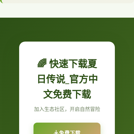
🌈 快速下载夏
日传说_官方中
文免费下载
加入生态社区，开启自然冒险
免费下载