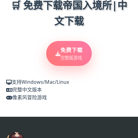
🛒 免费下载帝国入境所|中
文下载
免费下载
完整版游戏
支持Windows/Mac/Linux
完整中文版本
像素风冒险游戏