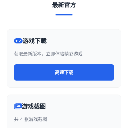
最新官方
游戏下载
获取最新版本，立即体验精彩游戏
高速下载
游戏截图
共 4 张游戏截图