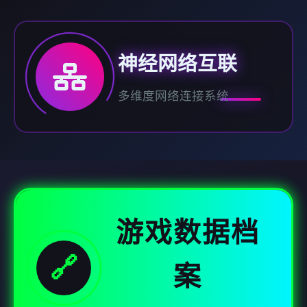
神经网络互联
多维度网络连接系统
游戏数据档
🔗
案