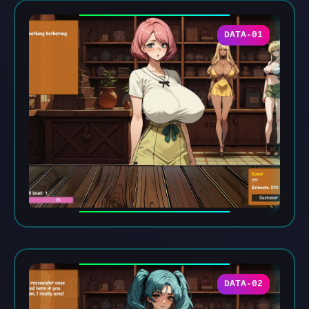
DATA-01
DATA-02