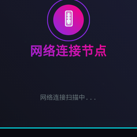
🎚️
网络连接节点
网络连接扫描中...