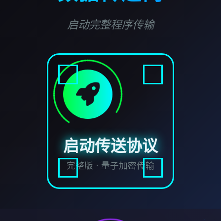
启动完整程序传输
启动传送协议
完整版 · 量子加密传输