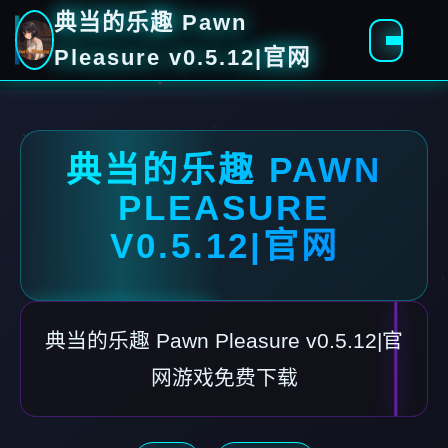
典当的乐趣 Pawn
Pleasure v0.5.12|官网
典当的乐趣 PAWN
PLEASURE
V0.5.12|官网
典当的乐趣 Pawn Pleasure v0.5.12|官
网游戏免费下载