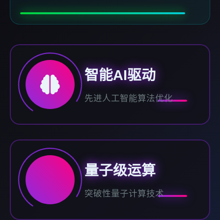
智能AI驱动
先进人工智能算法优化
量子级运算
突破性量子计算技术