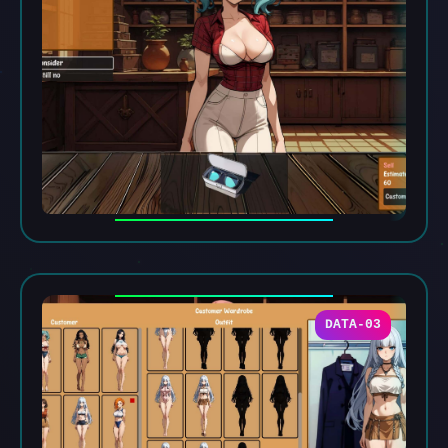
DATA-03