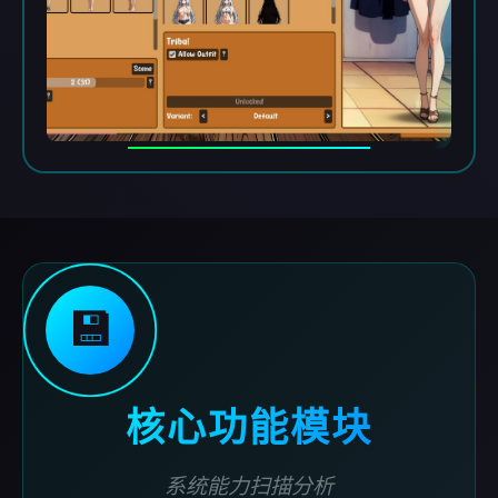
💾
核心功能模块
系统能力扫描分析