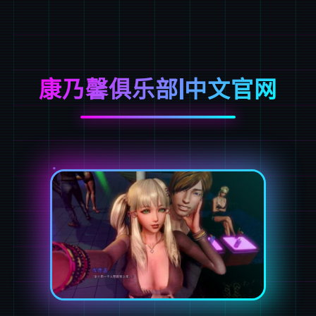
康乃馨俱乐部|中文官网