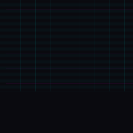
📢
游戏简介