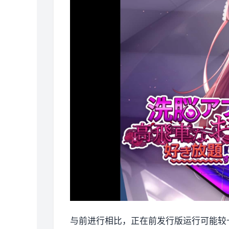
与前进行相比，正在前发行版运行可能较