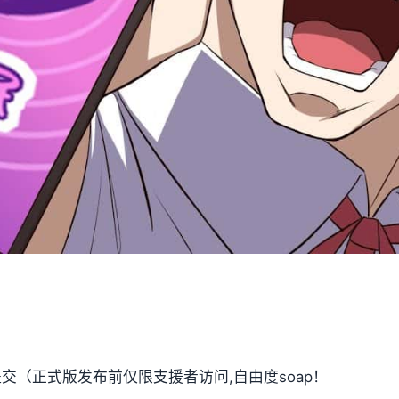
提交（正式版发布前仅限支援者访问,自由度soap！