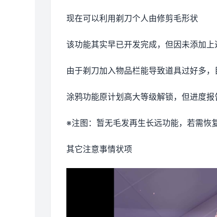
现在可以利用剃刀个人由修剪毛形状
该功能其实早已开发完成，但因未添加上
由于剃刀加入物品栏能导致道具过好多，
涂鸦功能原计划高大等级解锁，但进度报告
※注图
：暂无毛发再生长远功能，若需恢复原
其它注意事情状项