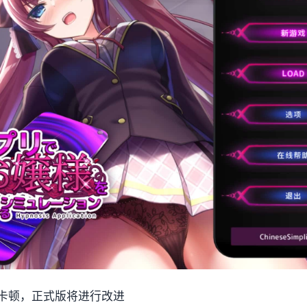
卡顿，正式版将进行改进