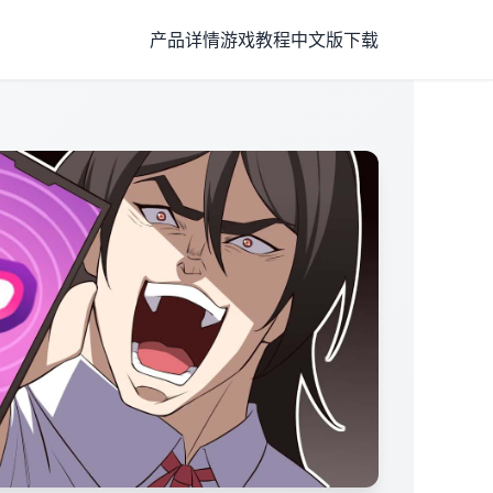
产品详情
游戏教程
中文版下载