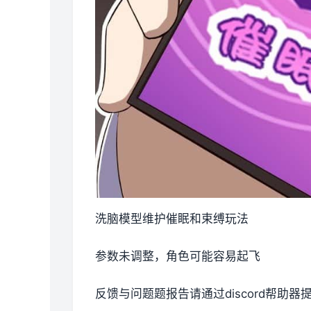
洗脑模型维护催眠和束缚玩法
参数未调整，角色可能容易起飞
反馈与问题题报告请通过discord帮助器