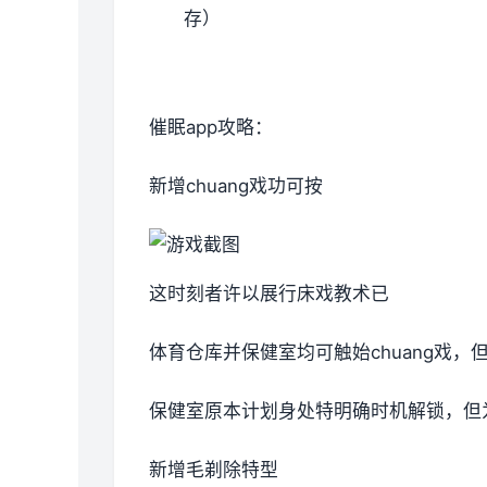
存）
催眠app攻略：
新增chuang戏功可按
这时刻者许以展行床戏教术已
体育仓库并保健室均可触始chuang戏
保健室原本计划身处特明确时机解锁，但
新增毛剃除特型