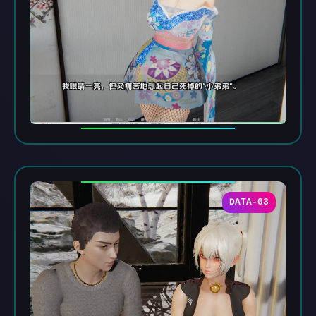
DATA-03