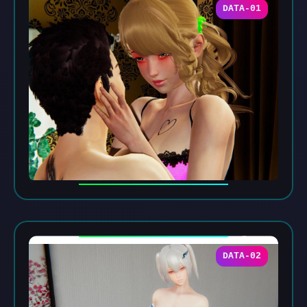
DATA-01
DATA-02