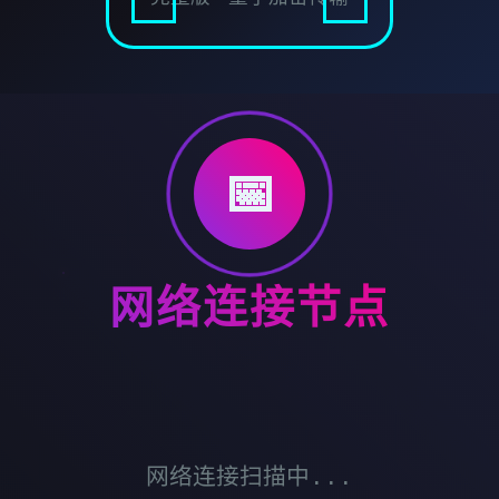
📅
网络连接节点
网络连接扫描中...