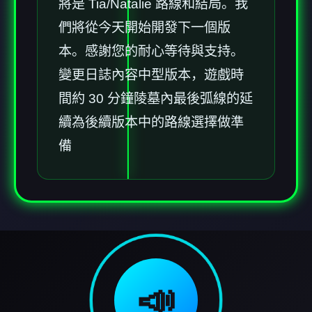
將是 Tia/Natalie 路線和結局。我
們將從今天開始開發下一個版
本。感謝您的耐心等待與支持。
變更日誌內容中型版本，遊戲時
間約 30 分鐘陵墓內最後弧線的延
續為後續版本中的路線選擇做準
備
📣