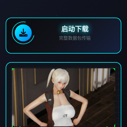
启动下载
完整数据包传输