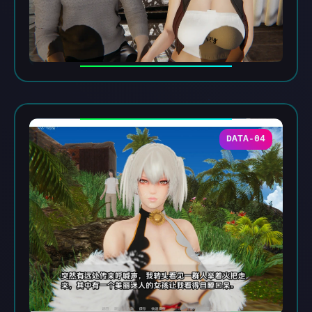
DATA-04