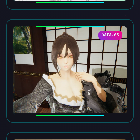
DATA-05