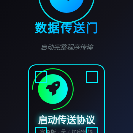
数据传送门
启动完整程序传输
启动传送协议
完整版 · 量子加密传输