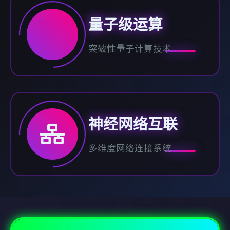
量子级运算
突破性量子计算技术
神经网络互联
多维度网络连接系统