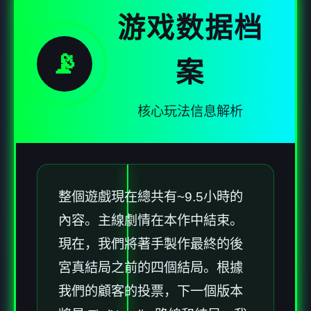
游戏数据档
📡
案
核心玩法信息解析
整個遊戲現在總共有~9.5小時的
內容。主線劇情在本作中結束。
現在，我們將著手製作最終的後
宮真結局之前的四個結局。根據
我們的顧客的投票，下一個版本