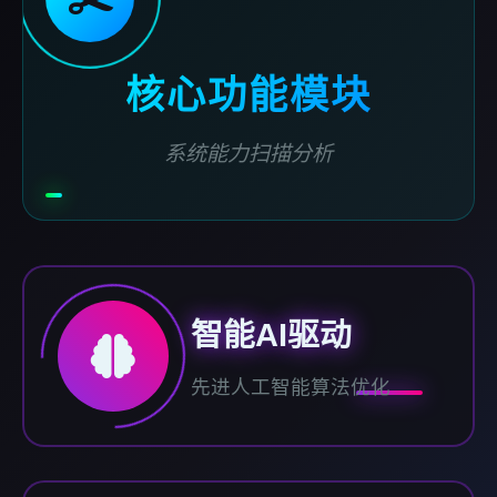
核心功能模块
系统能力扫描分析
智能AI驱动
先进人工智能算法优化