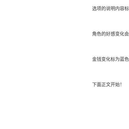
选项的说明内容标
角色的好感变化会
金钱变化标为蓝色
下面正文开始！