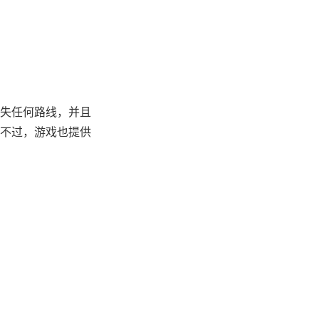
失任何路线，并且
不过，游戏也提供