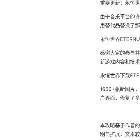
重要更新：永恒世
由于音乐平台的许
用替代品替换了那
永恒世界ETERNUM
感谢大家的参与并
新游戏内容和技术
永恒世界下载ETER
1650+张新图片
户界面，修复了多
本攻略基于作者的
明与扩展，文本较