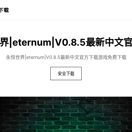
方下载
|eternum|V0.8.5最新中
永恒世界|eternum|V0.8.5最新中文官方下载游戏免费下载
安全下载