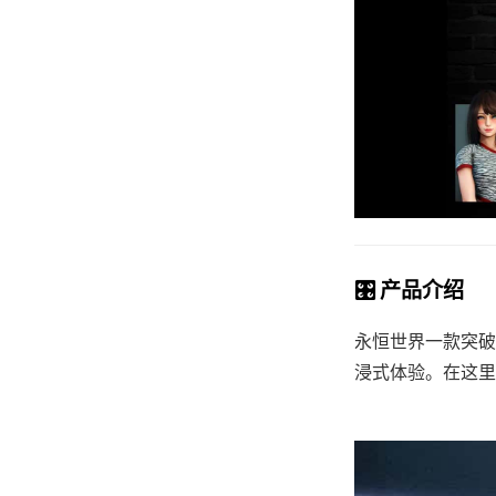
🎛️ 产品介绍
永恒世界一款突破
浸式体验。在这里