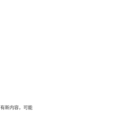
会有新内容，可能