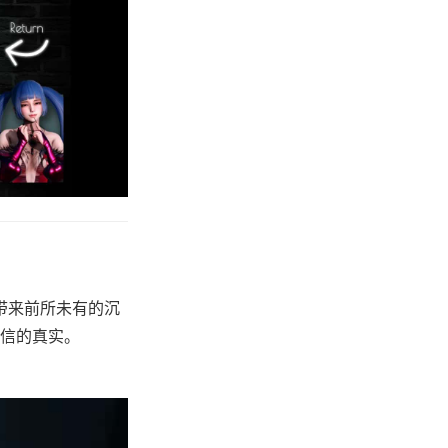
带来前所未有的沉
信的真实。