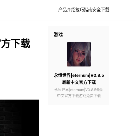
产品介绍
技巧指南
安全下载
游戏
文官方下载
永恒世界|eternum|V0.8.5
最新中文官方下载
永恒世界|eternum|V0.8.5最新
中文官方下载游戏免费下载