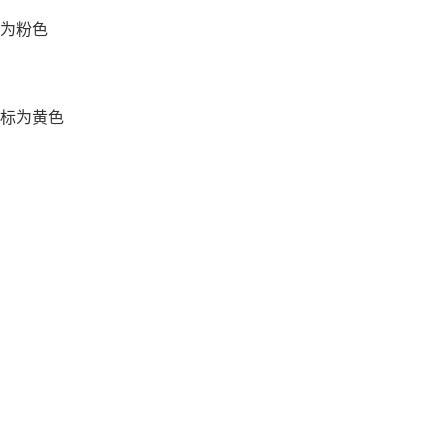
为粉色
标为黄色