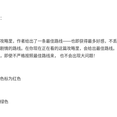
：
攻略里，作者给出了一条最佳路线——也即获得最多好感，不丢
剧情的路线。在你现在正在看的这篇攻略里，会给出最佳路线。
，即使不严格按照最佳路线来， 也不会出现大问题！
色标为红色
绿色