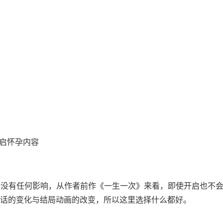
否开启怀孕内容
目前没有任何影响，从作者前作《一生一次》来看，即使开启也不
话的变化与结局动画的改变，所以这里选择什么都好。