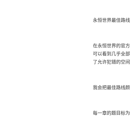
永恒世界最佳路线
在永恒世界的官方
可以看到几乎全部
了允许犯错的空间
我会把最佳路线颜
每一章的题目标为