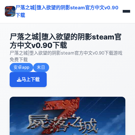
尸落之城|堕入欲望的阴影steam官方中文v0.90
下载
尸落之城|堕入欲望的阴影steam官
方中文v0.90下载
尸落之城|堕入欲望的阴影steam官方中文v0.90下载游戏
免费下载
安卓app
末日
马上下载