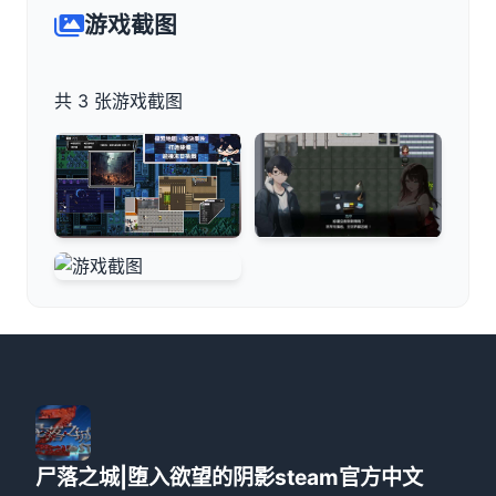
游戏截图
共 3 张游戏截图
尸落之城|堕入欲望的阴影steam官方中文