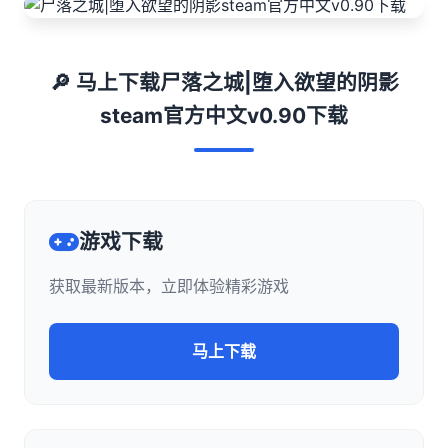
🔎 马上下载尸落之城|堕入欲望的阴影
steam官方中文v0.90下载
游戏下载
获取最新版本，立即体验精彩游戏
马上下载