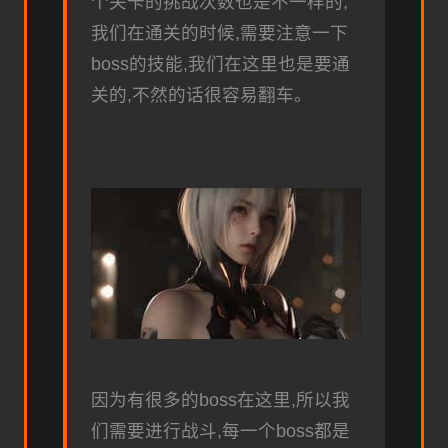
个关卡的挑战次数也是不一样的,
我们在通关的时候,需要注意一下
boss的技能,我们在这里也是要通
关的,不然的话很容易翻车。
因为有很多的boss在这里,所以我
们需要进行战斗,每一个boss都是