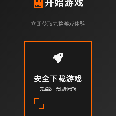
💾
开始游戏
立即获取完整游戏体验
安全下载游戏
完整版 · 无限制畅玩