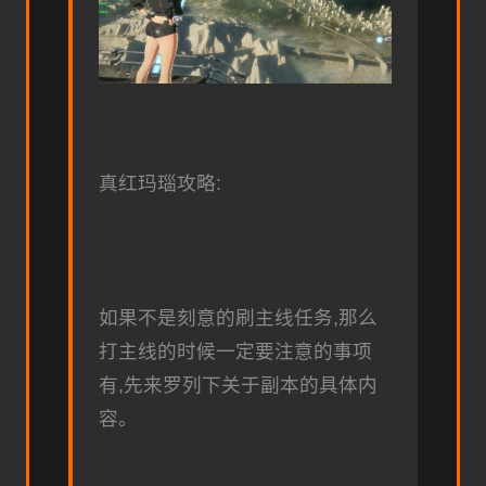
真红玛瑙攻略:
如果不是刻意的刷主线任务,那么
打主线的时候一定要注意的事项
有,先来罗列下关于副本的具体内
容。