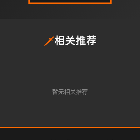
🗡️
相关推荐
暂无相关推荐