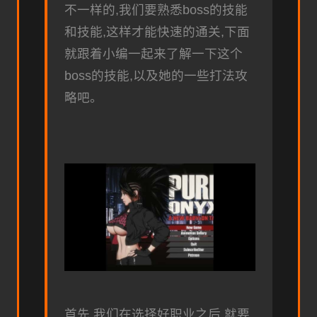
不一样的,我们要熟悉boss的技能
和技能,这样才能快速的通关,下面
就跟着小编一起来了解一下这个
boss的技能,以及她的一些打法攻
略吧。
首先,我们在选择好职业之后,就要