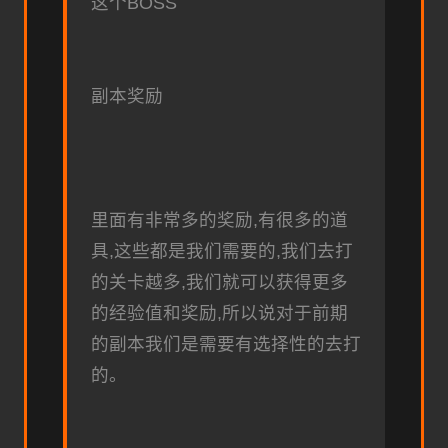
这个BOSS
副本奖励
里面有非常多的奖励,有很多的道
具,这些都是我们需要的,我们去打
的关卡越多,我们就可以获得更多
的经验值和奖励,所以说对于前期
的副本我们是需要有选择性的去打
的。