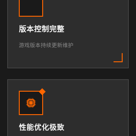
版本控制完整
游戏版本持续更新维护
性能优化极致