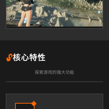
🔓
核心特性
探索游戏的强大功能