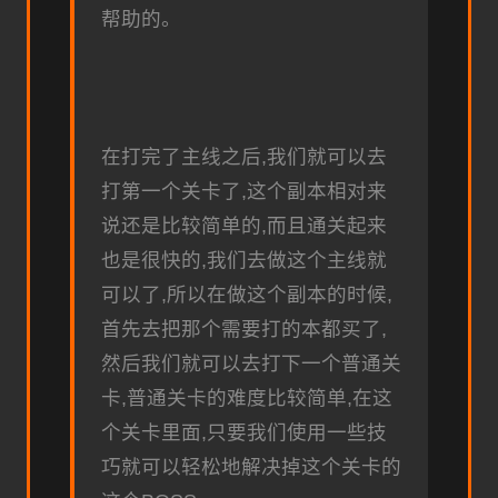
帮助的。
在打完了主线之后,我们就可以去
打第一个关卡了,这个副本相对来
说还是比较简单的,而且通关起来
也是很快的,我们去做这个主线就
可以了,所以在做这个副本的时候,
首先去把那个需要打的本都买了,
然后我们就可以去打下一个普通关
卡,普通关卡的难度比较简单,在这
个关卡里面,只要我们使用一些技
巧就可以轻松地解决掉这个关卡的