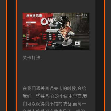
关卡打法
在我们通关普通关卡的时候,会给
我们一些装备,在这个副本里面,我
们可以获得到不错的装备,而每一