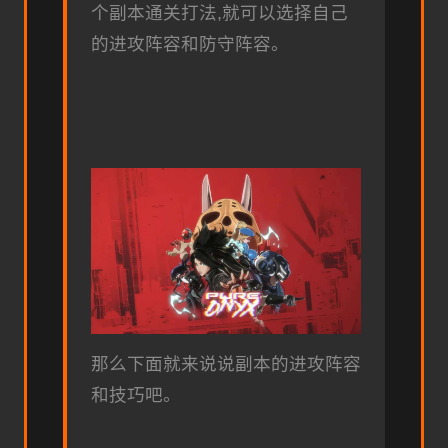
个副本通关打法,就可以选择自己
的进攻阵容和防守阵容。
那么下面就来说说副本的进攻阵容
和技巧吧。