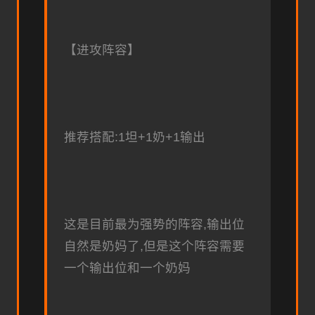
【进攻阵容】
推荐搭配:1坦+1奶+1输出
这是目前最为强势的阵容,输出位
自然是奶妈了,但是这个阵容需要
一个输出位和一个奶妈