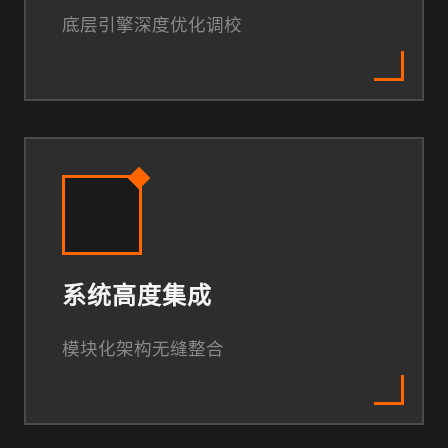
底层引擎深度优化调校
系统高度集成
模块化架构无缝整合