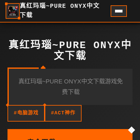
真红玛瑙~PURE ONYX中文
下载
真红玛瑙~PURE ONYX中
文下载
真红玛瑙~PURE ONYX中文下载游戏免
费下载
#电脑游戏
#ACT神作