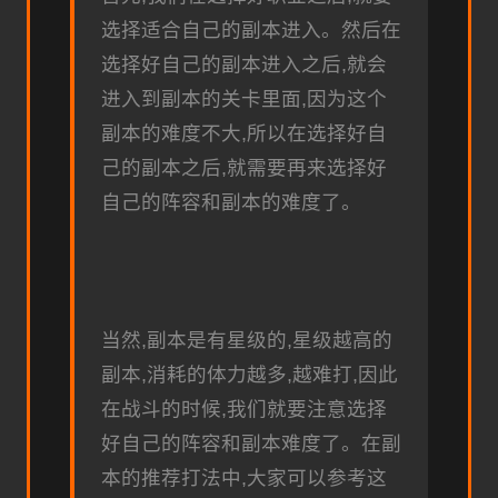
选择适合自己的副本进入。然后在
选择好自己的副本进入之后,就会
进入到副本的关卡里面,因为这个
副本的难度不大,所以在选择好自
己的副本之后,就需要再来选择好
自己的阵容和副本的难度了。
当然,副本是有星级的,星级越高的
副本,消耗的体力越多,越难打,因此
在战斗的时候,我们就要注意选择
好自己的阵容和副本难度了。在副
本的推荐打法中,大家可以参考这