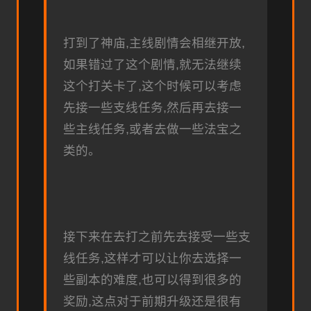
打到了神庙,主线剧情会相继开放,
如果错过了这个剧情,就无法继续
这个打关卡了,这个时候可以考虑
先接一些支线任务,然后再去接一
些主线任务,或者去做一些法宝之
类的。
接下来在去打之前先去接受一些支
线任务,这样才可以让你去选择一
些副本的难度,也可以得到很多的
奖励,这点对于前期升级还是很有