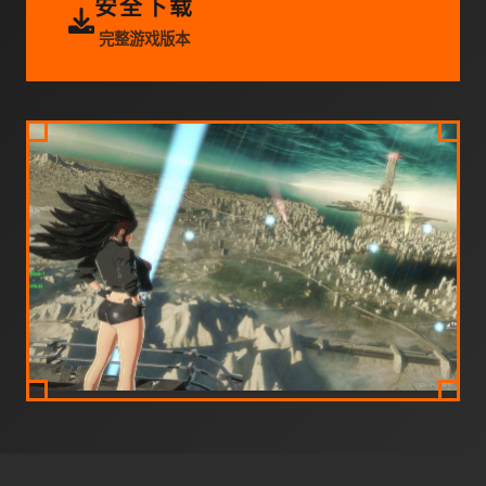
安全下载
完整游戏版本