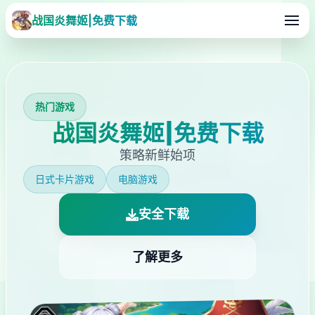
战国炎舞姬|免费下载
热门游戏
战国炎舞姬|免费下载
策略新鲜始项
日式卡片游戏
电脑游戏
安全下载
了解更多