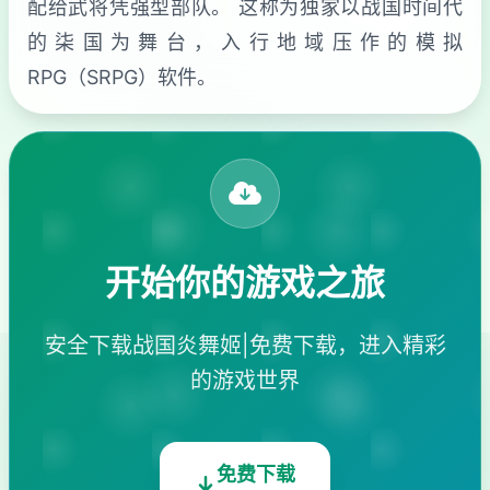
配给武将凭强型部队。 这称为独家以战国时间代
的柒国为舞台，入行地域压作的模拟
RPG（SRPG）软件。
开始你的游戏之旅
安全下载战国炎舞姬|免费下载，进入精彩
的游戏世界
免费下载