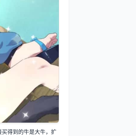
接买得到的牛是大牛，扩