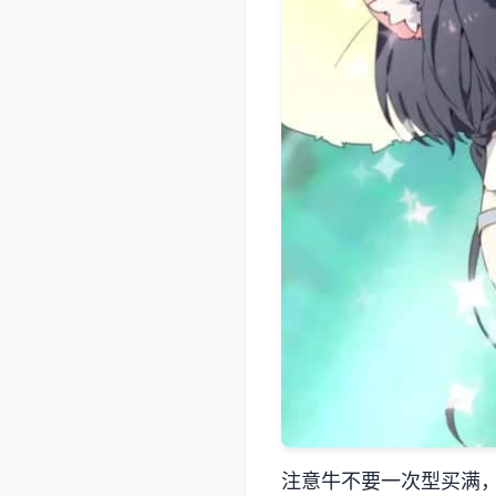
注意牛不要一次型买满