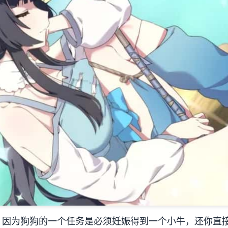
，因为狗狗的一个任务是必须妊娠得到一个小牛，还你直