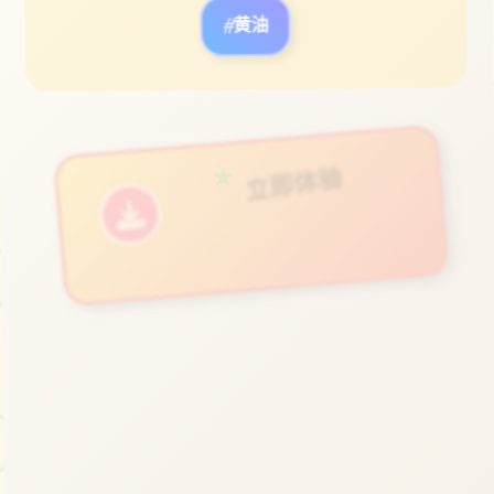
#黄油
立即体验
★
免费完整版游戏