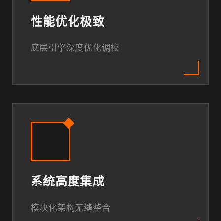
性能优化极致
底层引擎深度优化调校
系统高度集成
模块化架构无缝整合