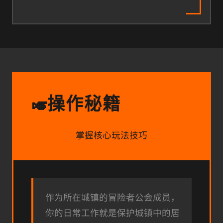
操作秘籍
🎺
掌握核心玩法技巧
作为所在城镇的冒险者公会成员，
你的日常工作就是保护城镇中的居