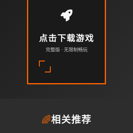
点击下载游戏
完整版 · 无限制畅玩
🌈
相关推荐