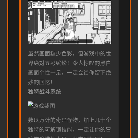
虽然画面缺少色彩，但游戏中的世
界绝对五彩缤纷！令人惊叹的黑白
画面个性十足，一定会给你留下绝
妙的回忆！
独特战斗系统
数以万计的奇异怪物，加上几十个
独特的可解锁技能，一定让你的冒