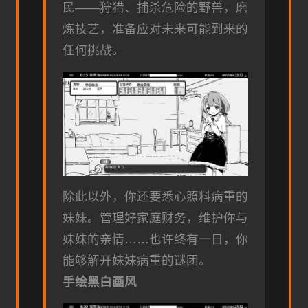
民——狩猎、捕杀危险的野兽，磨
炼技艺，准备应对未来可能到来的
任何挑战。
除此以外，你还要悉心照料病重的
妹妹。管理好家庭财务，维护你与
妹妹的亲情……也许终有一日，你
能够解开妹妹病重的谜团。
手绘黑白画风