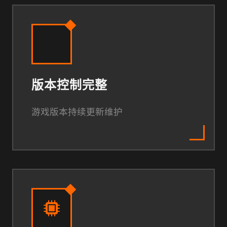
版本控制完整
游戏版本持续更新维护