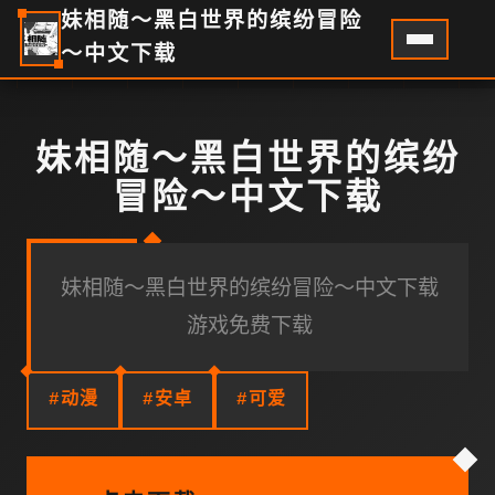
妹相随～黑白世界的缤纷冒险
～中文下载
妹相随～黑白世界的缤纷
冒险～中文下载
妹相随～黑白世界的缤纷冒险～中文下载
游戏免费下载
#动漫
#安卓
#可爱