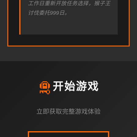
工作日重新开放任务选择，猴子王
讨伐委托999日。
🛅
开始游戏
立即获取完整游戏体验