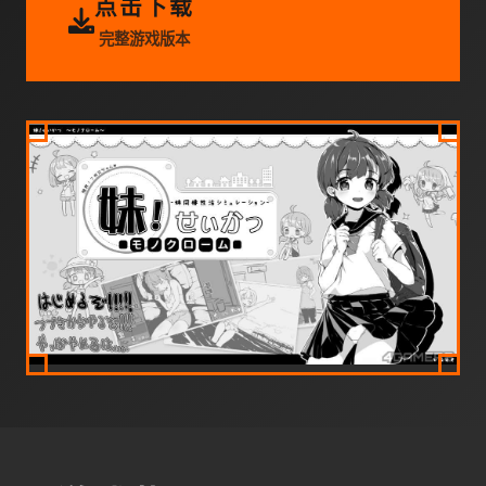
点击下载
完整游戏版本