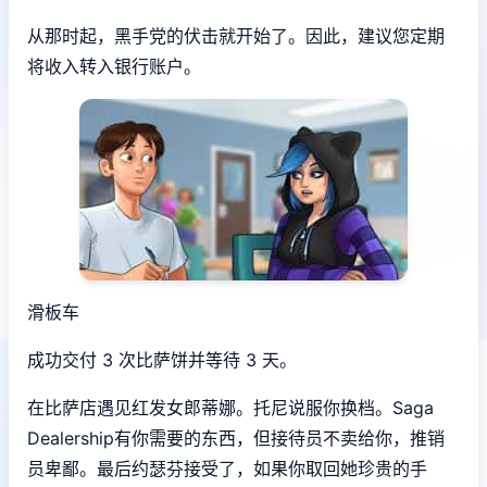
从那时起，黑手党的伏击就开始了。因此，建议您定期
将收入转入银行账户。
滑板车
成功交付 3 次比萨饼并等待 3 天。
在比萨店遇见红发女郎蒂娜。托尼说服你换档。Saga
Dealership有你需要的东西，但接待员不卖给你，推销
员卑鄙。最后约瑟芬接受了，如果你取回她珍贵的手