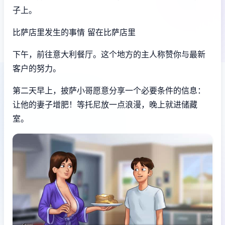
子上。
比萨店里发生的事情 留在比萨店里
下午，前往意大利餐厅。这个地方的主人称赞你与最新
客户的努力。
第二天早上，披萨小哥愿意分享一个必要条件的信息：
让他的妻子增肥！等托尼放一点浪漫，晚上就进储藏
室。