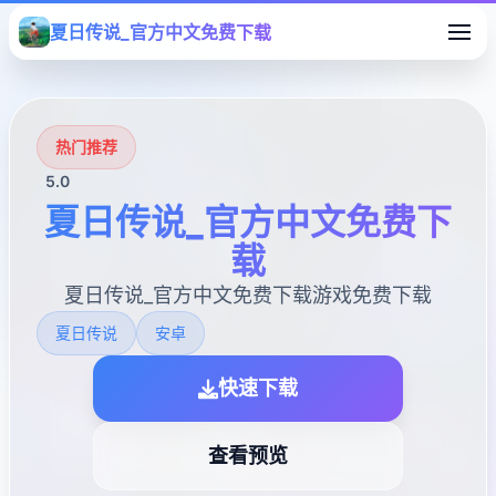
夏日传说_官方中文免费下载
热门推荐
5.0
夏日传说_官方中文免费下
载
夏日传说_官方中文免费下载游戏免费下载
夏日传说
安卓
快速下载
查看预览