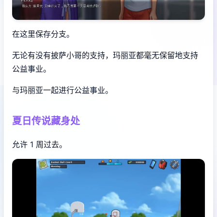
在这里保存分支。
无论有没有披萨小哥的支持，玛丽亚都毫无保留地支持
公益事业。
与玛丽亚一起进行公益事业。
夏日传说藏身处
允许 1 周过去。