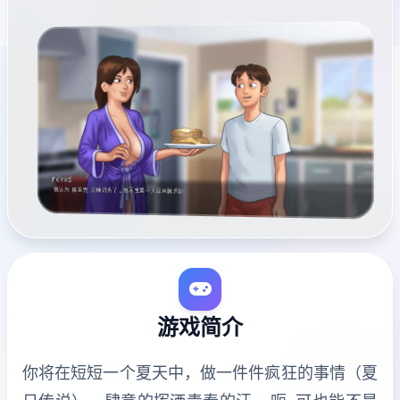
游戏简介
你将在短短一个夏天中，做一件件疯狂的事情（夏