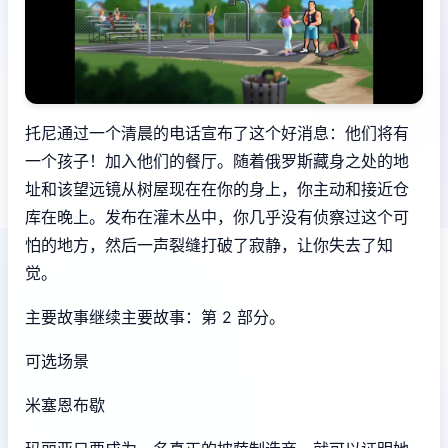
托尼通过一个清晨的电话宣布了这个好消息：他们将有
一个孩子！加入他们的餐厅。随着俄罗斯藏身之处的地
址和该望远镜从树屋现在在你的身上，你主动和接近仓
库在晚上。发布在灌木丛中，你几乎没有侦察过这个可
怕的地方，然后一声裂缝打破了寂静，让你失去了知
觉。
主要故事继续主要故事：第 2 部分。
可选场景
米塞恩布歇