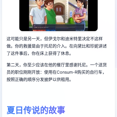
这可能只是另一天，但伊戈尔和迪米特里决定不这样
做。你的救援是由于托尼的介入。在向黛比和珍妮讲述
了这件事后，你在床上获得了休息。
第二天，你至少应该在他的餐厅里感谢托尼。一个送货
员的职位刚刚开放：使用在Consum-R购买的自行车，
按照正确的顺序分发披萨以供租用。
夏日传说的故事