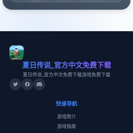
夏日传说_官方中文免费下载
夏日传说_官方中文免费下载游戏免费下载
快速导航
游戏简介
游戏指南