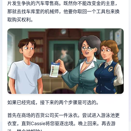
片发生争执的汽车零售商。既然你不能改变金的主意，
那就去找车库里的机械师，他要你取回一个工具包来换
取购买权利。
如果已经完成，接下来的两个步骤是可选的。
首先在商场的百货公司买一件泳衣。尝试进入游泳池更
衣室，直到Cassie将您驱逐出境。晚上回来。再去游