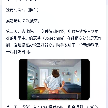
速度与激情（跑车）
成功送达 7 次披萨。
第二天，去比萨店。交付得到回报，所以把钱投入到更
好的引擎中。约瑟芬（Josephine）在经销商处总是恶作
剧，强迫您在办公室刷背心。助手发明了一个新游戏来
一起打发时间。
第二天，当您进入 Saga 经销商时，您会遇到一些新的