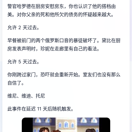
警官哈罗德在厨房安慰房东，你也认识了他的搭档由
美。对你父亲的死和他所欠的债务的怀疑越来越大。
允许 2 天过去。
早餐被前门的两个俄罗斯口音的暴徒破坏了。黛比在厨
房发表声明时，珍妮在走廊里有自己的看法。
允许 5 天过去。
你刚跨过家门，恐吓就会重新开始。室友们也没有那么
自信了。
维尼、维迪、托尼
此事件在延迟 11 天后随机触发。