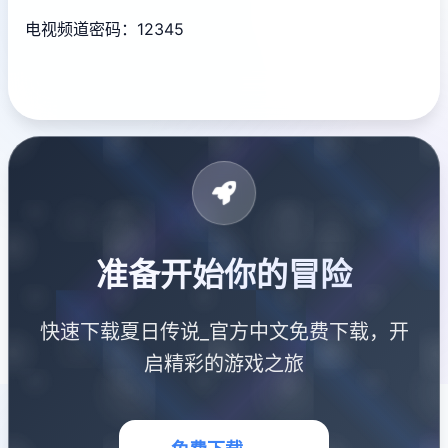
电视频道密码：12345
准备开始你的冒险
快速下载夏日传说_官方中文免费下载，开
启精彩的游戏之旅