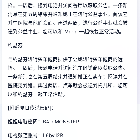
择。一周后，接到电话并访问餐厅以获取公告。一条新
消息在第五周结束并通知她正在进行公益事业；阅读它
并在医院与他们会面。再过两周，进行公益事业就会被
送到公益事业，您可以和 Maria 一起恢复正常活动。
约瑟芬
与约瑟芬进行买车磋商提供了让她进行买车磋商的选
择。一周后，接到电话并访问汽车经销商以获取公告。
一条新消息在第五周结束并通知她正在卖车；阅读并在
医院见到她。再过两周，汽车就会被送到托儿所，您可
以和约瑟芬一起正常活动。
[附赠夏日传说密码]：
姐姐电脑密码：BAD MONSTER
电视频道账号：L6bv12R