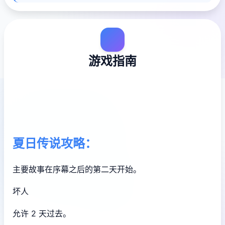
游戏指南
夏日传说攻略：
主要故事在序幕之后的第二天开始。
坏人
允许 2 天过去。