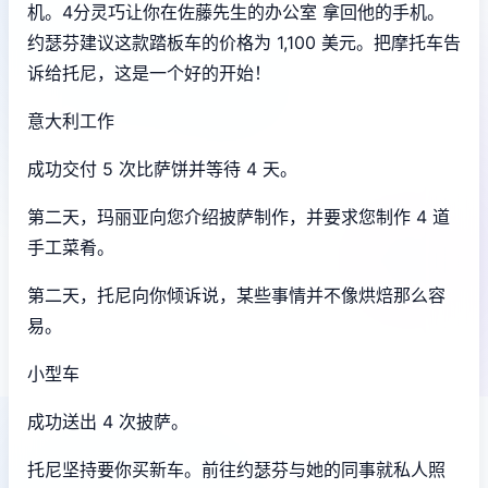
机。4分灵巧让你在佐藤先生的办公室 拿回他的手机。
约瑟芬建议这款踏板车的价格为 1,100 美元。把摩托车告
诉给托尼，这是一个好的开始！
意大利工作
成功交付 5 次比萨饼并等待 4 天。
第二天，玛丽亚向您介绍披萨制作，并要求您制作 4 道
手工菜肴。
第二天，托尼向你倾诉说，某些事情并不像烘焙那么容
易。
小型车
成功送出 4 次披萨。
托尼坚持要你买新车。前往约瑟芬与她的同事就私人照