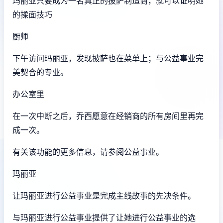
玛丽亚只要成为一名真正的披萨制造商，就可以证明她
的揉面技巧
厨师
下午访问玛丽亚，发现披萨也在菜单上；与公益事业完
美契合的专业。
办公室里
在一次中断之后，乔西愿意在经销商的所有房间里再完
成一次。
有关该功能的更多信息，请参阅公益事业。
玛丽亚
让玛丽亚进行公益事业是完成主线故事的先决条件。
与玛丽亚进行公益事业提供了让她进行公益事业的选