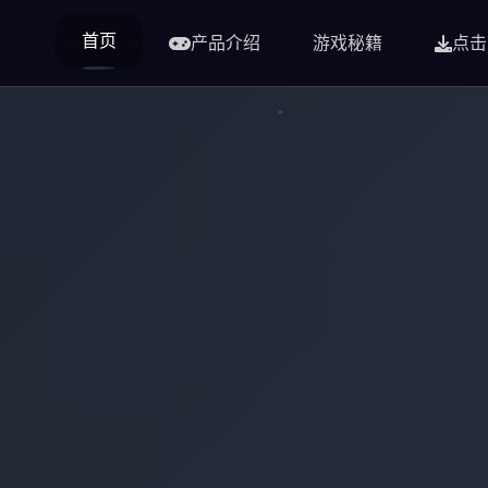
首页
产品介绍
游戏秘籍
点击