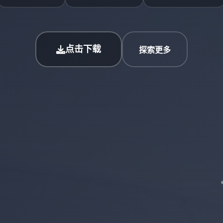
点击下载
探索更多